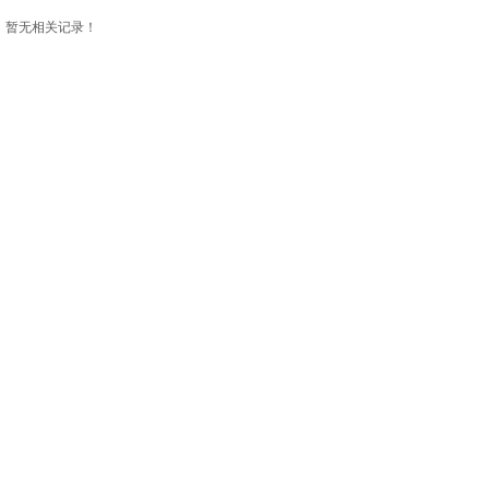
暂无相关记录！