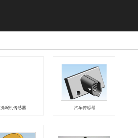
洗碗机传感器
汽车传感器