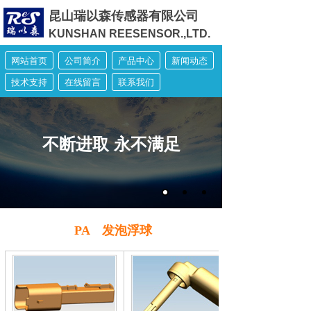
昆山瑞以森传感器有限公司
KUNSHAN REESENSOR.,LTD.
网站首页
公司简介
产品中心
新闻动态
技术支持
在线留言
联系我们
不断进取 永不满足
PA 发泡浮球